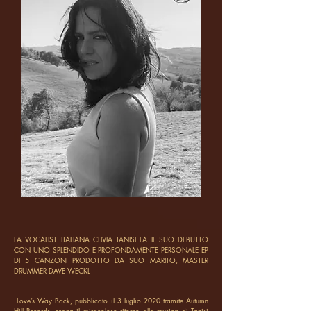
LA VOCALIST ITALIANA CLIVIA TANISI FA IL SUO DEBUTTO
CON UNO SPLENDIDO E PROFONDAMENTE PERSONALE EP
DI 5 CANZONI PRODOTTO DA SUO MARITO, MASTER
DRUMMER DAVE WECKL
Love’s Way Back, pubblicato il 3 luglio 2020 tramite Autumn
Hill Records, segna il miracoloso ritorno alla musica di Tanisi